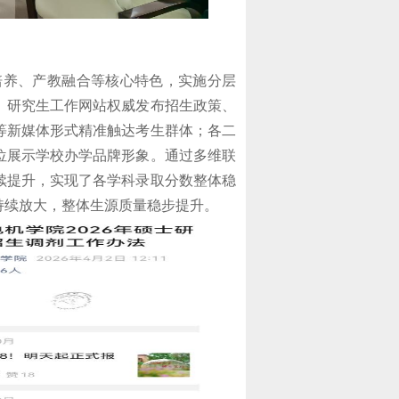
培养、产教融合等核心特色，实施分层
、研究生工作网站权威发布招生政策、
等新媒体形式精准触达考生群体；各二
位展示学校办学品牌形象。通过多维联
续提升，实现了各学科录取分数整体稳
持续放大，整体生源质量稳步提升。