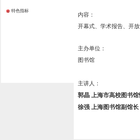
特色指标
内容：
开幕式、学术报告、开放
主办单位：
图书馆
主讲人：
郭晶
上海市高校图书馆
徐强
上海图书馆副馆长