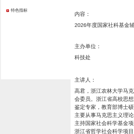
特色指标
内容：
2026年度国家社科基金
主办单位：
科技处
主讲人：
高君，浙江农林大学马克
会委员。浙江省高校思想
鉴定专家，教育部博士硕
主要从事马克思主义理论
主持国家社会科学基金项
浙江省哲学社会科学项目