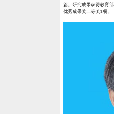
篇。研究成果获得教育部
优秀成果奖二等奖1项。