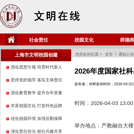
社会责任
校园文化
师德
您所处的位置 >
首页
通知公告
上海市文明校园创建
强化思想引领 培育时代新人
2026年度国家
坚持党的领导 落实主体责任
发布者：肖晔
发布时间：2026-04-02
强化教育教学 提升办学质量
时间：
2026-04-03 13:00
丰富校园文化 打造特色品牌
优化校园环境 加强后勤保障
举办地点：
产教融合大楼2
强化责任担当 校社共建共享